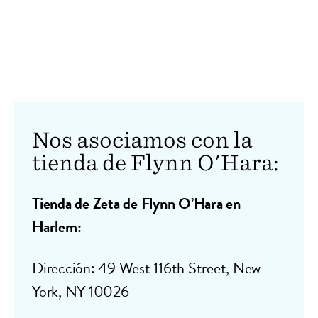
Nos asociamos con la
tienda de Flynn O'Hara:
Tienda de Zeta de Flynn O’Hara en
Harlem:
Dirección: 49 West 116th Street, New
York, NY 10026