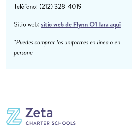
Teléfono: (212) 328-4019
Sitio web:
sitio
web de Flynn O’Hara aquí
*Puedes comprar los uniformes en línea o en
persona